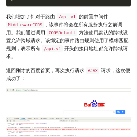
我们增加了针对于路由
的前置中间件
/api.v1
，该事件将会在所有服务执行之前调
MiddlewareCORS
用。我们通过调用
方法使用默认的跨域设
CORSDefault
置允许跨域请求。该绑定的事件路由规则使用了模糊匹配
规则，表示所有
开头的接口地址都允许跨域请
/api.v1
求。
返回刚才的百度首页，再次执行请求
请求，这次便
AJAX
成功了：