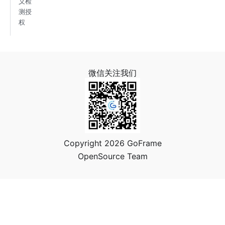
义检
测授
权
微信关注我们
Copyright 2026 GoFrame
OpenSource Team