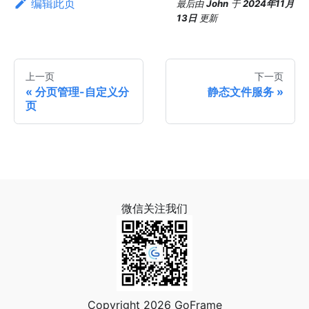
编辑此页
最后
由
John
于
2024年11月
13日
更新
上一页
下一页
分页管理-自定义分
静态文件服务
页
微信关注我们
Copyright 2026 GoFrame