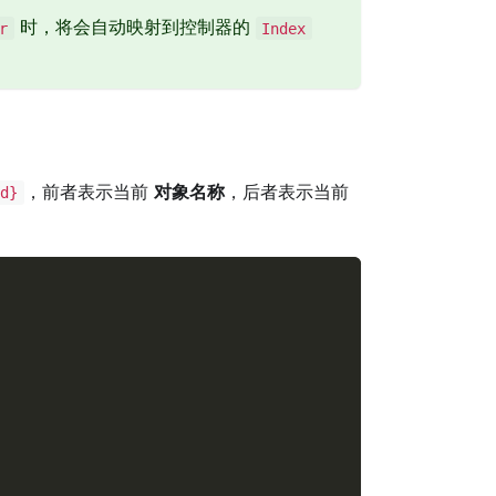
时，将会自动映射到控制器的
r
Index
，前者表示当前
对象名称
，后者表示当前
d}