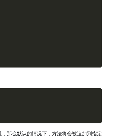
量，那么默认的情况下，方法将会被追加到指定