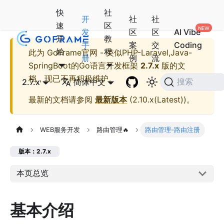
快
社
开
社
社
速
区
发
区
区
AI Vibe
开
教
手
案
交
Coding
始
程
此为
GoFrame官网 - 类似PHP-Laravel,Java-
册
例
流
SpringBoot的Go语言开发框架
2.7.x
版的文
档，现已不再积极维护。
2.7.x
简体中文
搜索
最新的文档请参阅
最新版本
(
2.10.x(Latest)
)。
WEB服务开发
路由管理🔥
路由管理-路由注册
版本：2.7.x
本页总览
基本介绍