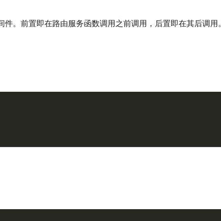
间件。前置即在路由服务函数调用之前调用，后置即在其后调用