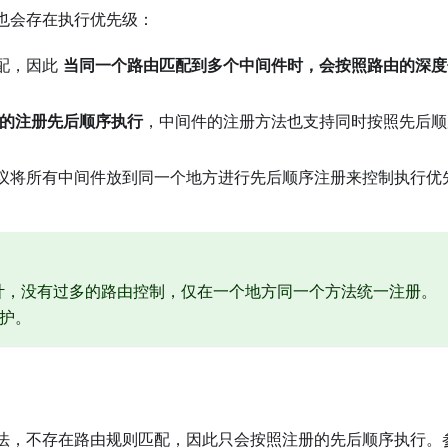
也会存在执行优先级：
配，因此
当同一个路由匹配到多个中间件时，会按照路由的深度
的注册先后顺序执行
，中间件的注册方法也支持同时按照先后顺
议将所有中间件放到同一个地方进行先后顺序注册来控制执行优
计，没有过多的路由控制，仅在一个地方同一个方法统一注册。
护。
法，不存在路由规则匹配，因此只会按照注册的先后顺序执行。