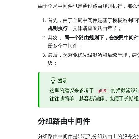
由于全局中间件也是通过路由规则执行，那么
首先，由于全局中间件是基于模糊路由匹
规则执行
，具体请查看路由章节；
其次，
同一个路由规则下，会按照中间件
册多个中间件；
最后，为避免优先级混淆和后续管理，建
级；
提示
这里的建议来参考于
的拦截器设
gRPC
往往越简单，越容易理解，也便于长期维
分组路由中间件
分组路由中间件是绑定到分组路由上的服务方