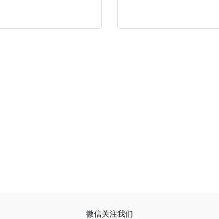
微信关注我们