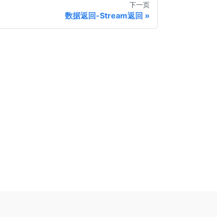
下一页
数据返回-Stream返回