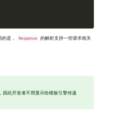
同的是，
的解析支持一些请求相关
Response
，因此开发者不用显示给模板引擎传递