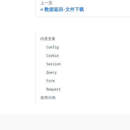
上一页
数据返回-文件下载
内置变量
Config
Cookie
Session
Query
Form
Request
使用示例