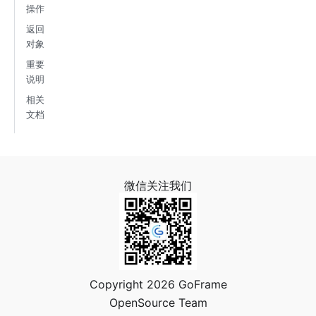
操作
返回
对象
重要
说明
相关
文档
微信关注我们
Copyright 2026 GoFrame
OpenSource Team