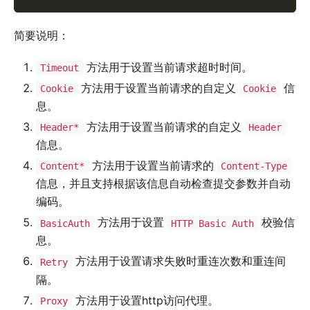
简要说明：
方法用于设置当前请求超时时间。
Timeout
方法用于设置当前请求的自定义
信
Cookie
Cookie
息。
方法用于设置当前请求的自定义
Header*
Header
信息。
方法用于设置当前请求的
Content*
Content-Type
信息，并且支持根据该信息自动检查提交参数并自动
编码。
方法用于设置
校验信
BasicAuth
HTTP Basic Auth
息。
方法用于设置请求失败时重连次数和重连间
Retry
隔。
方法用于设置http访问代理。
Proxy