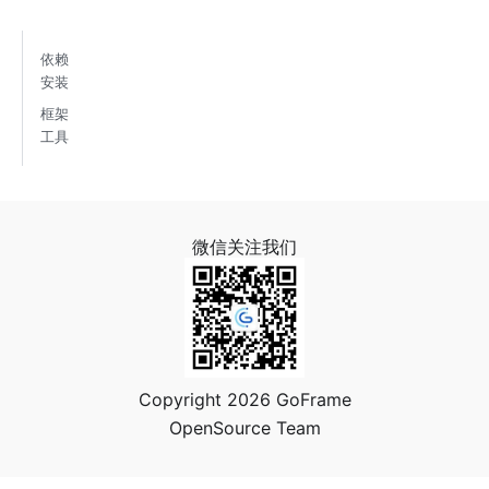
依赖
安装
框架
工具
微信关注我们
Copyright 2026 GoFrame
OpenSource Team