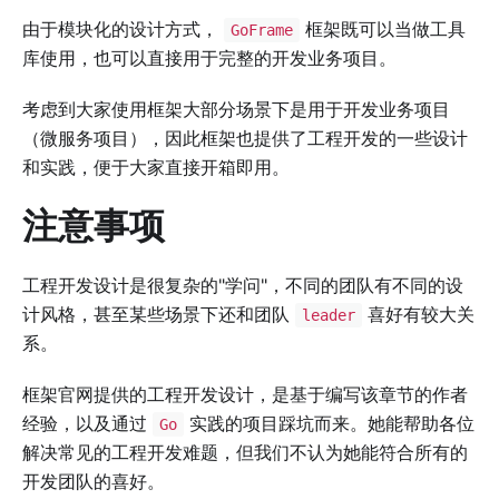
由于模块化的设计方式，
框架既可以当做工具
GoFrame
库使用，也可以直接用于完整的开发业务项目。
考虑到大家使用框架大部分场景下是用于开发业务项目
（微服务项目），因此框架也提供了工程开发的一些设计
和实践，便于大家直接开箱即用。
注意事项
工程开发设计是很复杂的"学问"，不同的团队有不同的设
计风格，甚至某些场景下还和团队
喜好有较大关
leader
系。
框架官网提供的工程开发设计，是基于编写该章节的作者
经验，以及通过
实践的项目踩坑而来。她能帮助各位
Go
解决常见的工程开发难题，但我们不认为她能符合所有的
开发团队的喜好。