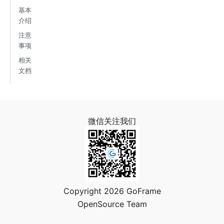
基本
介绍
注意
事项
相关
文档
微信关注我们
Copyright 2026 GoFrame
OpenSource Team