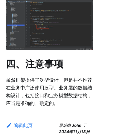
四、注意事项
虽然框架提供了泛型设计，但是并不推荐
在业务中广泛使用泛型。业务层的数据结
构设计，包括接口和业务模型数据结构，
应当是准确的、确定的。
编辑此页
最后
由
John
于
2024年11月13日