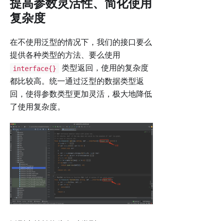
提高参数灵活性、简化使用
复杂度
在不使用泛型的情况下，我们的接口要么
提供各种类型的方法、要么使用
类型返回，使用的复杂度
interface{}
都比较高。统一通过泛型的数据类型返
回，使得参数类型更加灵活，极大地降低
了使用复杂度。