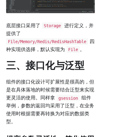
底层接口采用了
进行定义，并
Storage
提供了
四
File/Memory/Redis/RedisHashTable
种实现供选择，默认实现为
。
File
三、接口化与泛型
组件的接口化设计可扩展性是很高的，但
是在具体落地的时候需要结合泛型来实现
更灵活的使用。同样拿
组件
gsession
举例，参数的返回均采用了泛型，在业务
使用时根据需要再转换为对应的数据类
型。