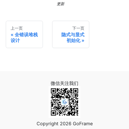
更新
上一页
下一页
全错误堆栈
隐式与显式
设计
初始化
微信关注我们
Copyright 2026 GoFrame