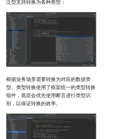
泛型支持转换为各种类型：
根据业务场景需要转换为对应的数据类
型。类型转换使用了框架统一的类型转换
组件，底层会优先使用断言进行类型识
别，以保证转换的效率。