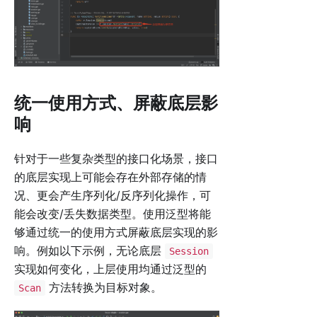
统一使用方式、屏蔽底层影
响
针对于一些复杂类型的接口化场景，接口
的底层实现上可能会存在外部存储的情
况、更会产生序列化/反序列化操作，可
能会改变/丢失数据类型。使用泛型将能
够通过统一的使用方式屏蔽底层实现的影
响。例如以下示例，无论底层
Session
实现如何变化，上层使用均通过泛型的
方法转换为目标对象。
Scan