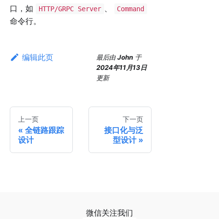
口，如
、
HTTP/GRPC Server
Command
命令行。
编辑此页
最后
由
John
于
2024年11月13日
更新
上一页
下一页
全链路跟踪
接口化与泛
设计
型设计
微信关注我们