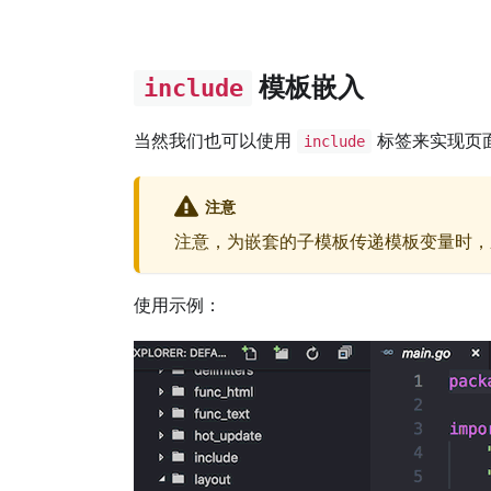
模板嵌入
include
当然我们也可以使用
标签来实现页
include
注意
注意，为嵌套的子模板传递模板变量时
使用示例：