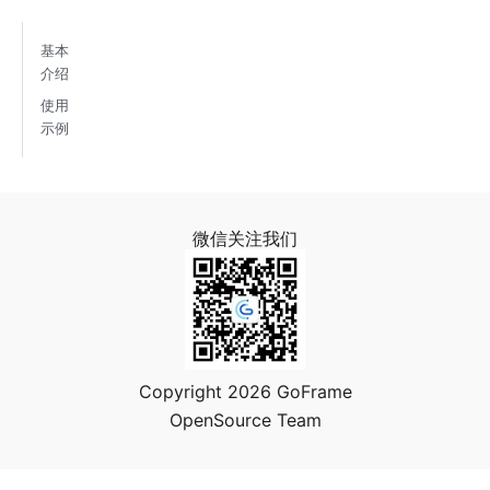
基本
介绍
使用
示例
微信关注我们
Copyright 2026 GoFrame
OpenSource Team