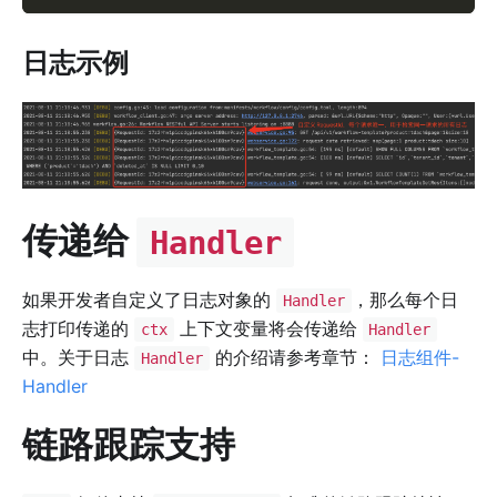
日志示例
传递给
Handler
如果开发者自定义了日志对象的
，那么每个日
Handler
志打印传递的
上下文变量将会传递给
ctx
Handler
中。关于日志
的介绍请参考章节：
日志组件-
Handler
Handler
链路跟踪支持