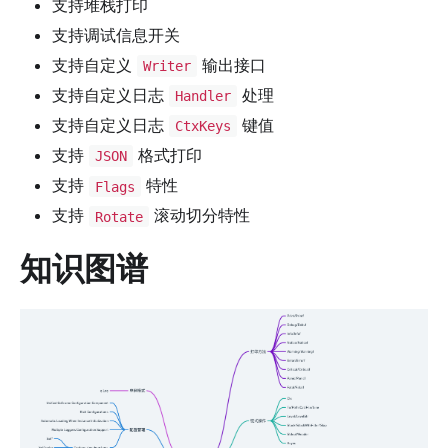
支持堆栈打印
支持调试信息开关
支持自定义
输出接口
Writer
支持自定义日志
处理
Handler
支持自定义日志
键值
CtxKeys
支持
格式打印
JSON
支持
特性
Flags
支持
滚动切分特性
Rotate
知识图谱