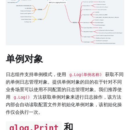
单例对象
日志组件支持单例模式，使用
获取不同
g.Log(单例名称)
的单例日志管理对象。提供单例对象的目的在于针对不同
业务场景可以使用不同配置的日志管理对象。我们推荐使
用
方法获取单例对象来进行日志操作，该方法
g.Log()
内部会自动读取配置文件并初始化单例对象，该初始化操
作仅会执行一次。
和
glog.Print