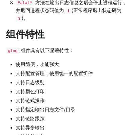
方法在输出日志信息之后会停止进程运行，
Fatal*
并返回进程状态码值为
(正常程序退出状态码为
1
)。
0
组件特性
组件具有以下显著特性：
glog
使用简便，功能强大
支持配置管理，使用统一的配置组件
支持日志级别
支持颜色打印
支持链式操作
支持指定输出日志文件/目录
支持链路跟踪
支持异步输出