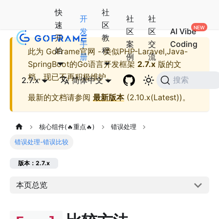
快
社
开
社
社
速
区
发
区
区
AI Vibe
开
教
手
案
交
Coding
始
程
此为
GoFrame官网 - 类似PHP-Laravel,Java-
册
例
流
SpringBoot的Go语言开发框架
2.7.x
版的文
档，现已不再积极维护。
2.7.x
简体中文
搜索
最新的文档请参阅
最新版本
(
2.10.x(Latest)
)。
核心组件(🔥重点🔥)
错误处理
错误处理-错误比较
版本：2.7.x
本页总览