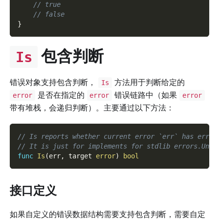
// true
// false
}
包含判断
Is
错误对象支持包含判断，
方法用于判断给定的
Is
是否在指定的
错误链路中（如果
error
error
error
带有堆栈，会递归判断）。主要通过以下方法：
// Is reports whether current error `err` has error
// It is just for implements for stdlib errors.Unwr
func
Is
(
err
,
 target 
error
)
bool
接口定义
如果自定义的错误数据结构需要支持包含判断，需要自定