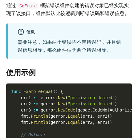
通过
框架错误组件创建的错误对象已经实现实
GoFrame
现了该接口，组件默认比较逻辑判断错误码和错误信息。
信息
需要注意，如果两个错误均不带错误码，并且错
误信息相等，那么组件认为两个错误相等。
使用示例
func
ExampleEqual
(
)
{
    err1 
:=
 errors
.
New
(
"permission denied"
)
    err2 
:=
 gerror
.
New
(
"permission denied"
)
    err3 
:=
 gerror
.
NewCode
(
gcode
.
CodeNotAuthorized
,
    fmt
.
Println
(
gerror
.
Equal
(
err1
,
 err2
)
)
    fmt
.
Println
(
gerror
.
Equal
(
err2
,
 err3
)
)
// Output: