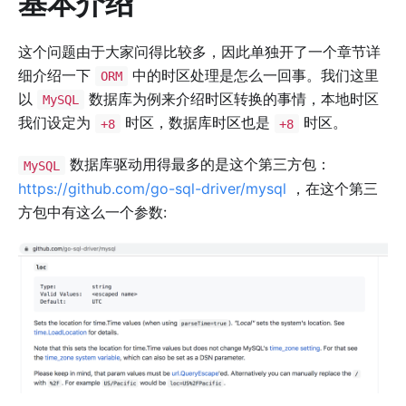
基本介绍
这个问题由于大家问得比较多，因此单独开了一个章节详
细介绍一下
中的时区处理是怎么一回事。我们这里
ORM
以
数据库为例来介绍时区转换的事情，本地时区
MySQL
我们设定为
时区，数据库时区也是
时区。
+8
+8
数据库驱动用得最多的是这个第三方包：
MySQL
https://github.com/go-sql-driver/mysql
，在这个第三
方包中有这么一个参数: