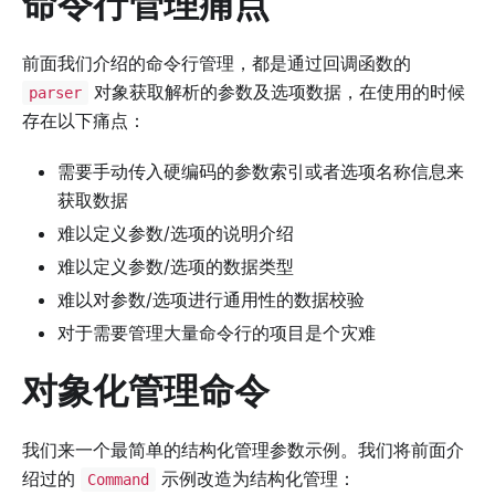
命令行管理痛点
前面我们介绍的命令行管理，都是通过回调函数的
对象获取解析的参数及选项数据，在使用的时候
parser
存在以下痛点：
需要手动传入硬编码的参数索引或者选项名称信息来
获取数据
难以定义参数/选项的说明介绍
难以定义参数/选项的数据类型
难以对参数/选项进行通用性的数据校验
对于需要管理大量命令行的项目是个灾难
对象化管理命令
我们来一个最简单的结构化管理参数示例。我们将前面介
绍过的
示例改造为结构化管理：
Command