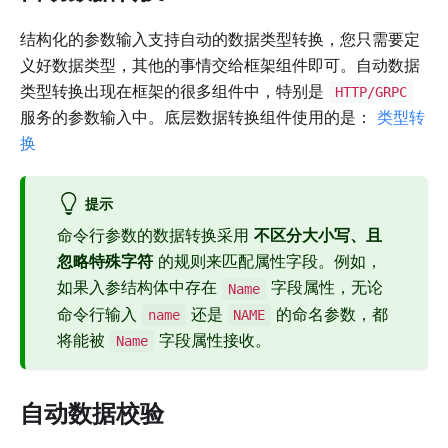
结构化的参数输入支持自动的数据类型转换，您只需要定
义好数据类型，其他的事情交给框架组件即可。自动数据
类型转换出现在框架的很多组件中，特别是
HTTP/GRPC
服务的参数输入中。底层数据转换组件使用的是：
类型转
换
提示
命令行参数的数据转换采用
不区分大小写、且
忽略特殊字符
的规则来匹配属性字段。例如，
如果入参结构体中存在
字段属性，无论
Name
命令行输入
还是
的命名参数，都
name
NAME
将能被
字段属性接收。
Name
自动数据校验