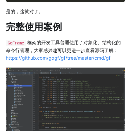
是的，这就对了。
完整使用案例
框架的开发工具普通使用了对象化、结构化的
GoFrame
命令行管理，大家感兴趣可以更进一步查看源码了解：
https://github.com/gogf/gf/tree/master/cmd/gf