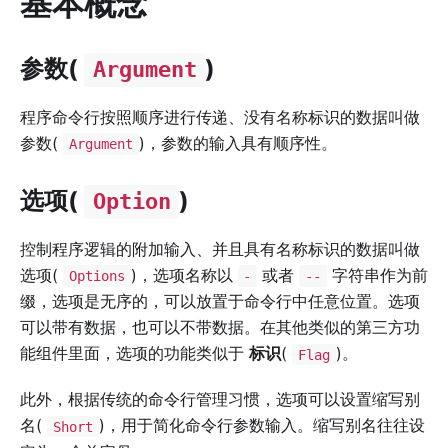
基本概念
参数(
)
Argument
程序命令行按照顺序进行传递、没有名称标识的数据叫做
参数(
)，参数的输入具有顺序性。
Argument
选项(
)
Option
控制程序逻辑的附加输入、并且具有名称标识的数据叫做
选项(
)，选项名称以
或者
字符串作为前
Options
-
--
缀，选项是无序的，可以放置于命令行中任意位置。选项
可以带有数据，也可以不带数据。在其他类似的第三方功
能组件里面，选项的功能类似于
标识
(
)。
Flag
此外，根据传统的命令行管理习惯，选项可以设置缩写别
名(
)，用于简化命令行参数输入。缩写别名往往设
Short