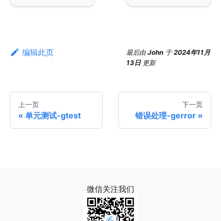
编辑此页
最后
由
John
于
2024年11月
13日
更新
上一页
下一页
单元测试-gtest
错误处理-gerror
微信关注我们