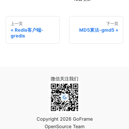
上一页
下一页
Redis客户端-
MD5算法-gmd5
gredis
微信关注我们
Copyright 2026 GoFrame
OpenSource Team