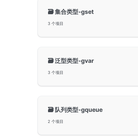
🗃️
集合类型-gset
3 个项目
🗃️
泛型类型-gvar
3 个项目
🗃️
队列类型-gqueue
2 个项目