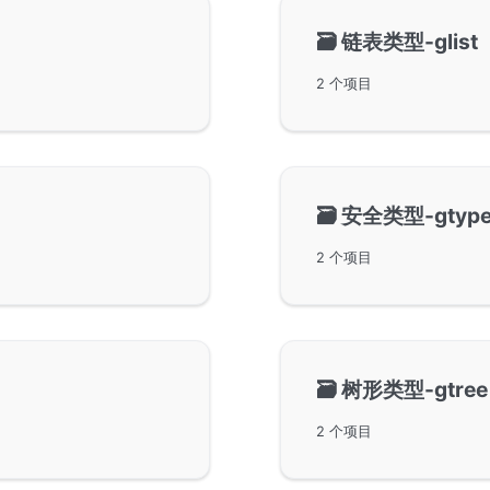
🗃️
链表类型-glist
2 个项目
🗃️
安全类型-gtyp
2 个项目
🗃️
树形类型-gtree
2 个项目