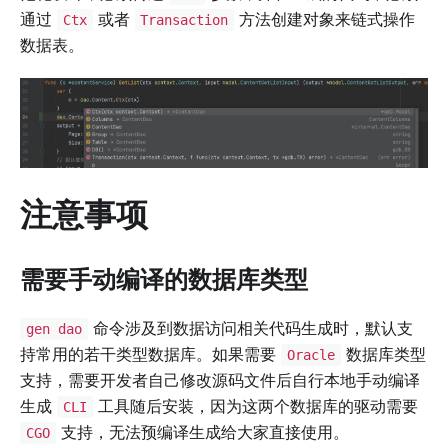
通过
或者
方法创建对象来链式操作
Ctx
Transaction
数据表。
注意事项
需要手动编译的数据库类型
命令涉及到数据访问相关代码生成时，默认支
gen dao
持常用的若干类型数据库。如果需要
数据库类型
Oracle
支持，需要开发者自己修改源码文件后自行本地手动编译
生成
工具随后安装，因为这两个数据库的驱动需要
CLI
支持，无法预编译生成给大家直接使用。
CGO