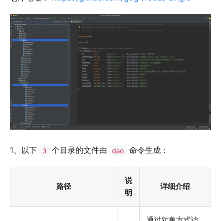
1、以下
个目录的文件由
命令生成：
3
dao
说
路径
详细介绍
明
通过对象方式访