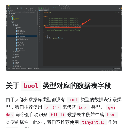
关于
类型对应的数据表字段
bool
由于大部分数据库类型都没有
类型的数据表字段类
bool
型，我们推荐使用
来代替
类型。
bit(1)
bool
gen
命令会自动识别
数据表字段并生成
dao
bit(1)
bool
类型的属性。此外，我们不推荐使用
作为
tinyint(1)