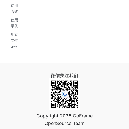
使用
方式
使用
示例
配置
文件
示例
微信关注我们
Copyright 2026 GoFrame
OpenSource Team