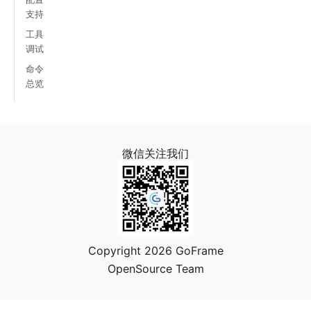
支持
工具
调试
命令
总览
微信关注我们
Copyright 2026 GoFrame
OpenSource Team