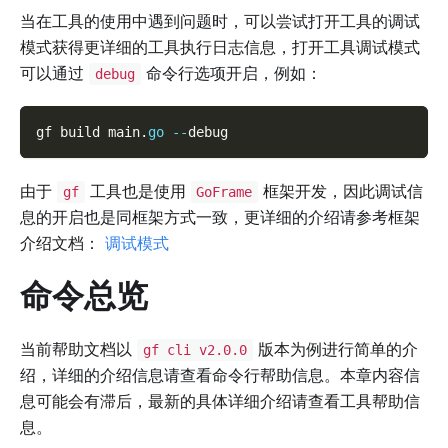
当在工具的使用中遇到问题时，可以尝试打开工具的调试
模式获得更详细的工具执行日志信息，打开工具调试模式
可以通过
命令行选项开启，例如：
debug
gf build main
.
go
--
debug
由于
工具也是使用
框架开发，因此调试信
gf
GoFrame
息的开启也是同框架方式一致，更详细的介绍请参考框架
介绍文档：
调试模式
命令总览
当前帮助文档以
版本为例进行简单的介
gf cli v2.0.0
绍，详细的介绍信息请查看命令行帮助信息。本章内容信
息可能会有滞后，最新的具体详细介绍请查看工具帮助信
息。