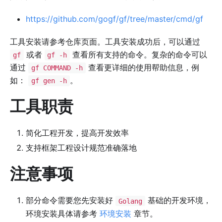
https://github.com/gogf/gf/tree/master/cmd/gf
工具安装请参考仓库页面。工具安装成功后，可以通过
或者
查看所有支持的命令。复杂的命令可以
gf
gf -h
通过
查看更详细的使用帮助信息，例
gf COMMAND -h
如：
。
gf gen -h
工具职责
简化工程开发，提高开发效率
支持框架工程设计规范准确落地
注意事项
部分命令需要您先安装好
基础的开发环境，
Golang
环境安装具体请参考
环境安装
章节。