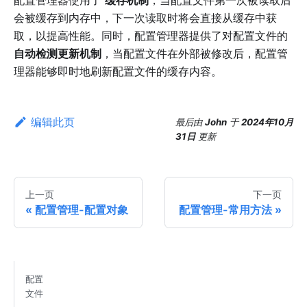
会被缓存到内存中，下一次读取时将会直接从缓存中获
取，以提高性能。同时，配置管理器提供了对配置文件的
自动检测更新机制
，当配置文件在外部被修改后，配置管
理器能够即时地刷新配置文件的缓存内容。
编辑此页
最后
由
John
于
2024年10月
31日
更新
上一页
下一页
配置管理-配置对象
配置管理-常用方法
配置
文件