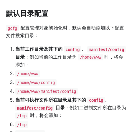
默认目录配置
配置管理对象初始化时，默认会自动添加以下配置
gcfg
文件搜索目录：
当前工作目录及其下的
、
config
manifest/config
目录
：例如当前的工作目录为
时，将会
/home/www
添加：
/home/www
/home/www/config
/home/www/manifest/config
当前可执行文件所在目录及其下的
、
config
目录
：例如二进制文件所在目录为
manifest/config
时，将会添加：
/tmp
/tmp