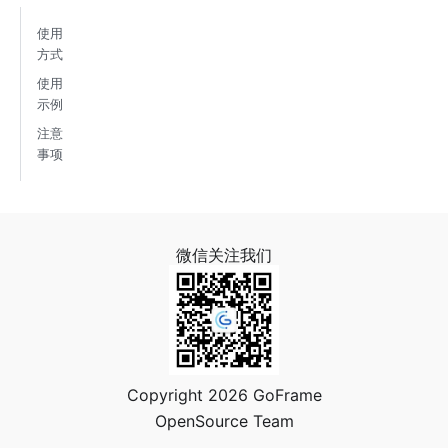
使用
方式
使用
示例
注意
事项
微信关注我们
Copyright 2026 GoFrame
OpenSource Team