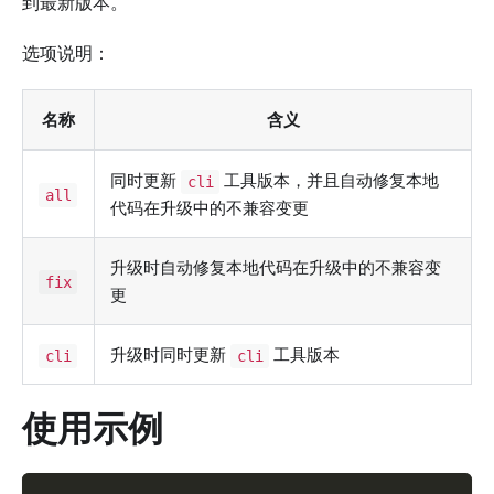
到最新版本。
选项说明：
名称
含义
同时更新
工具版本，并且自动修复本地
cli
all
代码在升级中的不兼容变更
升级时自动修复本地代码在升级中的不兼容变
fix
更
升级时同时更新
工具版本
cli
cli
使用示例