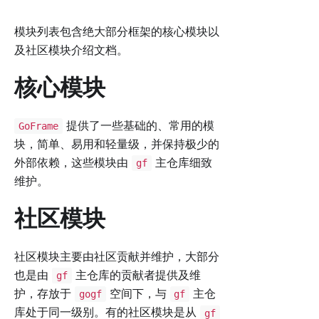
模块列表包含绝大部分框架的核心模块以
及社区模块介绍文档。
核心模块
提供了一些基础的、常用的模
GoFrame
块，简单、易用和轻量级，并保持极少的
外部依赖，这些模块由
主仓库细致
gf
维护。
社区模块
社区模块主要由社区贡献并维护，大部分
也是由
主仓库的贡献者提供及维
gf
护，存放于
空间下，与
主仓
gogf
gf
库处于同一级别。有的社区模块是从
gf