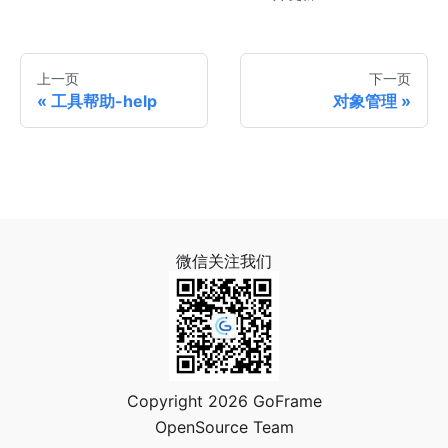
上一页
下一页
工具帮助-help
对象管理
微信关注我们
Copyright 2026 GoFrame
OpenSource Team