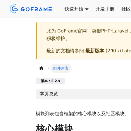
快速开始
开发手册
社区
此为
GoFrame官网 - 类似PHP-Larave
积极维护。
最新的文档请参阅
最新版本
(
2.10.x(Late
组件列表
版本：2.2.x
本页总览
模块列表包含框架的核心模块以及社区模块。
核心模块