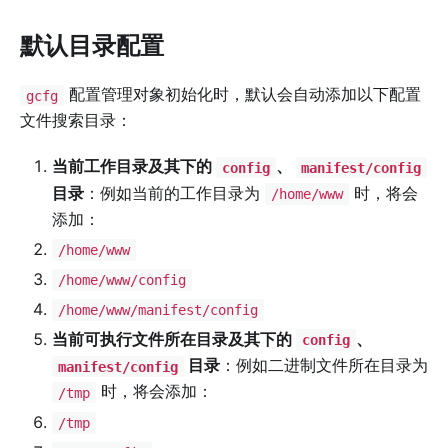
默认目录配置
配置管理对象初始化时，默认会自动添加以下配置
gcfg
文件搜索目录：
当前工作目录及其下的
、
config
manifest/config
目录
：例如当前的工作目录为
时，将会
/home/www
添加：
/home/www
/home/www/config
/home/www/manifest/config
当前可执行文件所在目录及其下的
、
config
目录
：例如二进制文件所在目录为
manifest/config
时，将会添加：
/tmp
/tmp