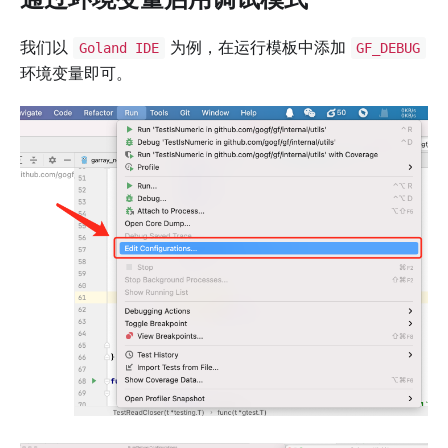
我们以
为例，在运行模板中添加
Goland IDE
GF_DEBUG
环境变量即可。