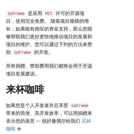
是采用
许可的开源项
GoFrame
MIT
目，使用完全免费。 随着项目规模的增
长，如果能有相应的资金支持，那么您能
够帮助我们更好更快地推动项目的发展和
项目的维护。您可以通过下列的方法来赞
助
的开发。
GoFrame
所有捐赠、赞助费用我们都将会用于开源
项目发展建设。
来杯咖啡
如果您是个人开发者并且享受
GoFrame
带来的简便、高开发效率，可以用捐赠来
表示您的谢意 -- 就好像偶尔给我们
买杯
咖啡
☕️