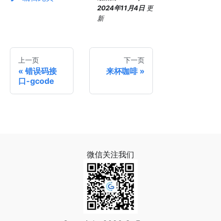
2024年11月4日
更
新
上一页
下一页
错误码接
来杯咖啡
口-gcode
微信关注我们