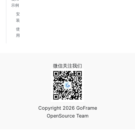
示例
安
装
使
用
微信关注我们
Copyright 2026 GoFrame
OpenSource Team