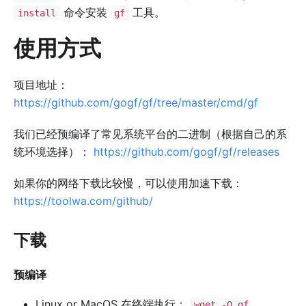
命令安装
工具。
install
gf
使用方式
项目地址：
https://github.com/gogf/gf/tree/master/cmd/gf
我们已经预编译了常见系统平台的二进制（根据自己的系
统环境选择）：
https://github.com/gogf/gf/releases
如果你的网络下载比较慢，可以使用加速下载：
https://toolwa.com/github/
下载
预编译
Linux or MacOS 在终端执行：
wget -O gf