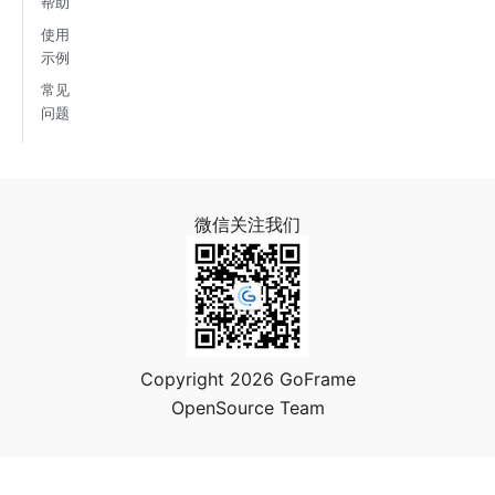
帮助
使用
示例
常见
问题
微信关注我们
Copyright 2026 GoFrame
OpenSource Team