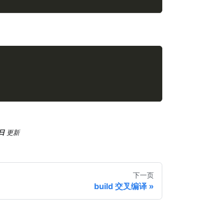
日
更新
下一页
build 交叉编译