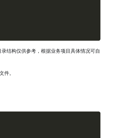
目录结构仅供参考，根据业务项目具体情况可自
文件。